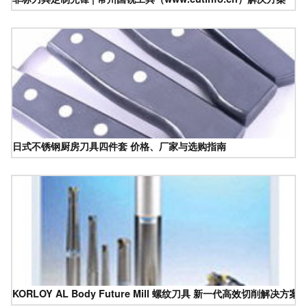
日式不锈钢厨房刀具四件套 价格、厂家与选购指南
KORLOY AL Body Future Mill 螺纹刀具 新一代高效切削解决方案