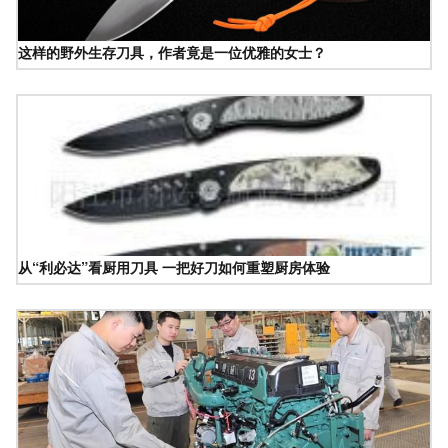
这样的野外生存刀具，作者竟是一位优雅的女士？
从“利必达”看厨用刀具 一把好刀如何重塑厨房体验