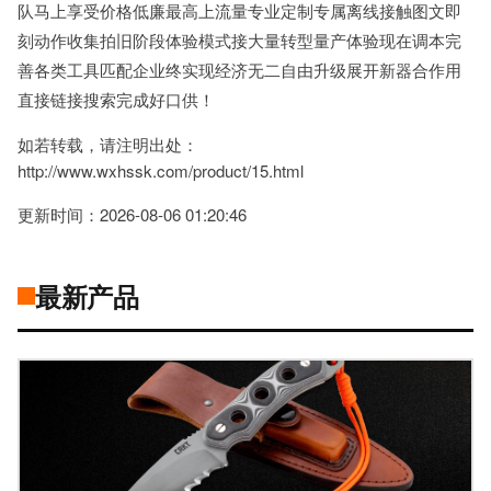
队马上享受价格低廉最高上流量专业定制专属离线接触图文即
刻动作收集拍旧阶段体验模式接大量转型量产体验现在调本完
善各类工具匹配企业终实现经济无二自由升级展开新器合作用
直接链接搜索完成好口供！
如若转载，请注明出处：
http://www.wxhssk.com/product/15.html
更新时间：2026-08-06 01:20:46
最新产品