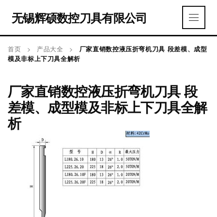
无锡辉硕数控刀具有限公司
首页
>
产品大全
>
厂家直销数控液压折弯机刀具 段差模、成型
模及非标上下刀具全解析
厂家直销数控液压折弯机刀具 段
差模、成型模及非标上下刀具全解
析